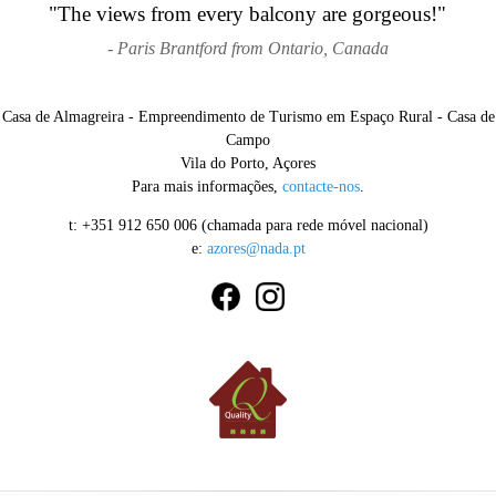
"The views from every balcony are gorgeous!"
- Paris Brantford from Ontario, Canada
Casa de Almagreira - Empreendimento de Turismo em Espaço Rural - Casa de
Campo
Vila do Porto, Açores
Para mais informações,
contacte-nos
.
t: +351 912 650 006 (chamada para rede móvel nacional)
e:
azores@nada.pt